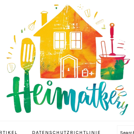
RTIKEL
DATENSCHUTZRICHTLINIE
Sear