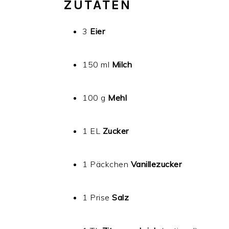
ZUTATEN
3
Eier
150 ml
Milch
100 g
Mehl
1 EL
Zucker
1 Päckchen
Vanillezucker
1 Prise
Salz