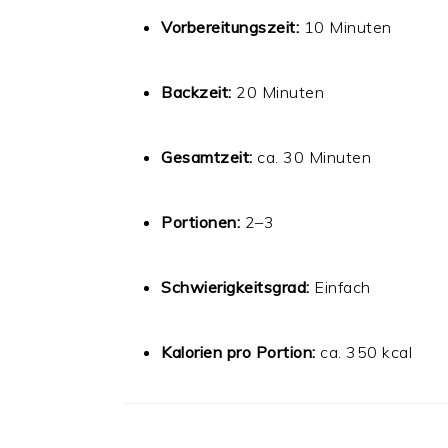
Vorbereitungszeit:
10 Minuten
Backzeit:
20 Minuten
Gesamtzeit:
ca. 30 Minuten
Portionen:
2–3
Schwierigkeitsgrad:
Einfach
Kalorien pro Portion:
ca. 350 kcal