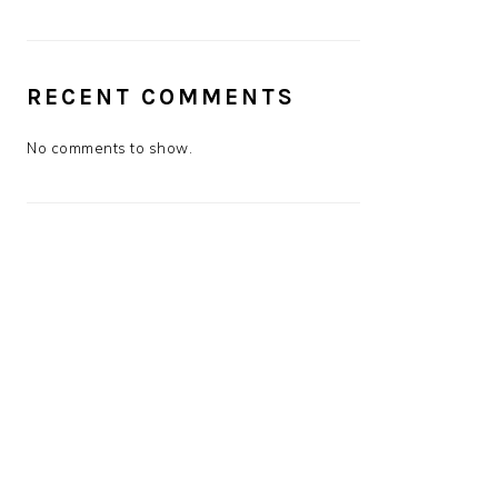
RECENT COMMENTS
No comments to show.