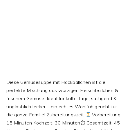
Diese Gemüsesuppe mit Hackbällchen ist die
perfekte Mischung aus würzigen Fleischbällchen &
frischem Gemüse. Ideal für kalte Tage, sättigend &
unglaublich lecker – ein echtes Wohlfühlgericht für
die ganze Familie! Zubereitungszeit
Vorbereitung:
15 Minuten Kochzeit: 30 Minuten⏱ Gesamtzeit: 45