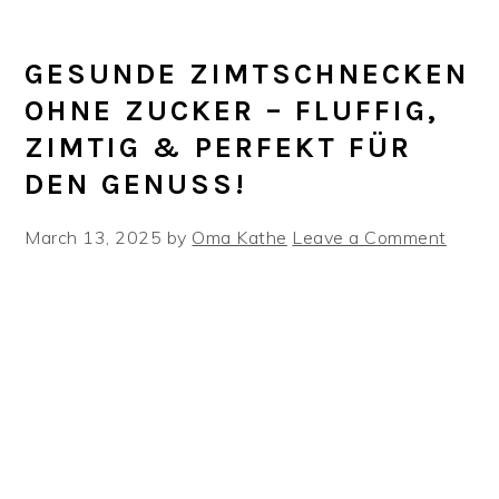
GESUNDE ZIMTSCHNECKEN
OHNE ZUCKER – FLUFFIG,
ZIMTIG & PERFEKT FÜR
DEN GENUSS!
March 13, 2025
by
Oma Kathe
Leave a Comment