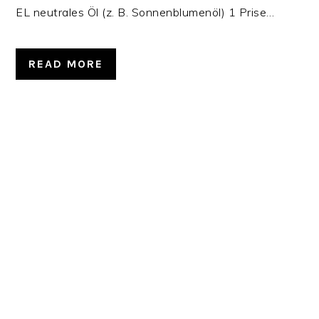
EL neutrales Öl (z. B. Sonnenblumenöl) 1 Prise…
READ MORE