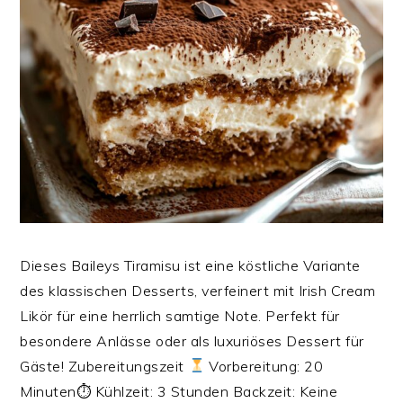
Dieses Baileys Tiramisu ist eine köstliche Variante
des klassischen Desserts, verfeinert mit Irish Cream
Likör für eine herrlich samtige Note. Perfekt für
besondere Anlässe oder als luxuriöses Dessert für
Gäste! Zubereitungszeit
Vorbereitung: 20
Minuten⏱ Kühlzeit: 3 Stunden Backzeit: Keine‍‍‍