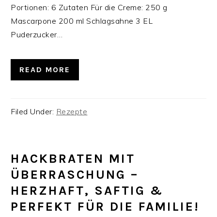
Portionen: 6 Zutaten Für die Creme: 250 g
Mascarpone 200 ml Schlagsahne 3 EL
Puderzucker…
READ MORE
Filed Under:
Rezepte
HACKBRATEN MIT
ÜBERRASCHUNG –
HERZHAFT, SAFTIG &
PERFEKT FÜR DIE FAMILIE!