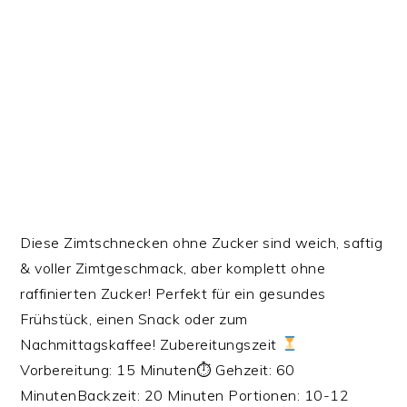
Diese Zimtschnecken ohne Zucker sind weich, saftig
& voller Zimtgeschmack, aber komplett ohne
raffinierten Zucker! Perfekt für ein gesundes
Frühstück, einen Snack oder zum
Nachmittagskaffee! Zubereitungszeit
Vorbereitung: 15 Minuten⏱ Gehzeit: 60
MinutenBackzeit: 20 Minuten‍‍‍ Portionen: 10-12