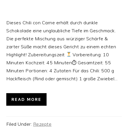
Dieses Chili con Carne erhält durch dunkle
Schokolade eine unglaubliche Tiefe im Geschmack.
Die perfekte Mischung aus würziger Schärfe &
zarter Süße macht dieses Gericht zu einem echten
Highlight! Zubereitungszeit
Vorbereitung: 10
Minuten Kochzeit: 45 Minuten⏱ Gesamtzeit: 55
Minuten‍‍‍ Portionen: 4 Zutaten Für das Chili: 500 g
Hackfleisch (Rind oder gemischt) 1 große Zwiebel…
READ MORE
Filed Under:
Rezepte