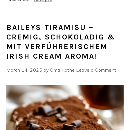
BAILEYS TIRAMISU –
CREMIG, SCHOKOLADIG &
MIT VERFÜHRERISCHEM
IRISH CREAM AROMA!
March 14, 2025
by
Oma Kathe
Leave a Comment