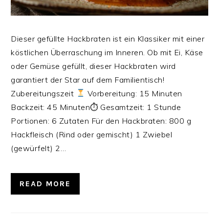
Dieser gefüllte Hackbraten ist ein Klassiker mit einer
köstlichen Überraschung im Inneren. Ob mit Ei, Käse
oder Gemüse gefüllt, dieser Hackbraten wird
garantiert der Star auf dem Familientisch!
Zubereitungszeit
Vorbereitung: 15 Minuten
Backzeit: 45 Minuten⏱ Gesamtzeit: 1 Stunde‍‍‍
Portionen: 6 Zutaten Für den Hackbraten: 800 g
Hackfleisch (Rind oder gemischt) 1 Zwiebel
(gewürfelt) 2…
READ MORE