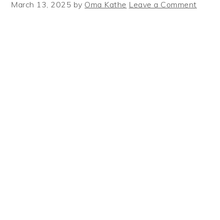
March 13, 2025
by
Oma Kathe
Leave a Comment