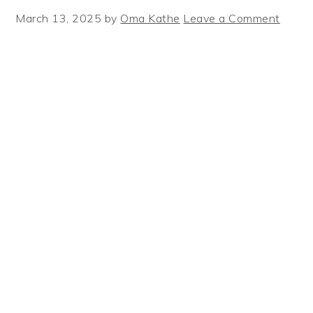
March 13, 2025
by
Oma Kathe
Leave a Comment