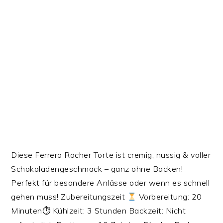
Diese Ferrero Rocher Torte ist cremig, nussig & voller
Schokoladengeschmack – ganz ohne Backen!
Perfekt für besondere Anlässe oder wenn es schnell
gehen muss! Zubereitungszeit
Vorbereitung: 20
Minuten⏱ Kühlzeit: 3 Stunden Backzeit: Nicht