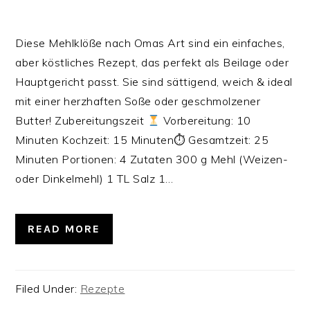
Diese Mehlklöße nach Omas Art sind ein einfaches,
aber köstliches Rezept, das perfekt als Beilage oder
Hauptgericht passt. Sie sind sättigend, weich & ideal
mit einer herzhaften Soße oder geschmolzener
Butter! Zubereitungszeit
Vorbereitung: 10
Minuten Kochzeit: 15 Minuten⏱ Gesamtzeit: 25
Minuten‍‍‍ Portionen: 4 Zutaten 300 g Mehl (Weizen-
oder Dinkelmehl) 1 TL Salz 1…
READ MORE
Filed Under:
Rezepte