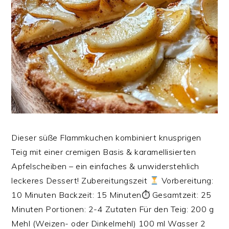
Dieser süße Flammkuchen kombiniert knusprigen
Teig mit einer cremigen Basis & karamellisierten
Apfelscheiben – ein einfaches & unwiderstehlich
leckeres Dessert! Zubereitungszeit
Vorbereitung:
10 Minuten Backzeit: 15 Minuten⏱ Gesamtzeit: 25
Minuten‍‍‍ Portionen: 2-4 Zutaten Für den Teig: 200 g
Mehl (Weizen- oder Dinkelmehl) 100 ml Wasser 2