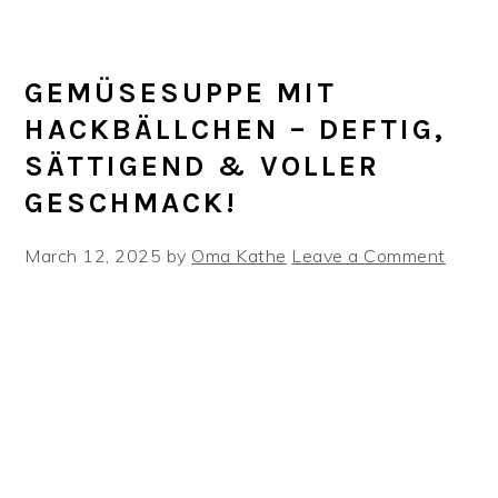
GEMÜSESUPPE MIT
HACKBÄLLCHEN – DEFTIG,
SÄTTIGEND & VOLLER
GESCHMACK!
March 12, 2025
by
Oma Kathe
Leave a Comment