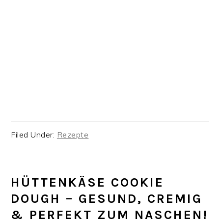
Filed Under:
Rezepte
HÜTTENKÄSE COOKIE
DOUGH – GESUND, CREMIG
& PERFEKT ZUM NASCHEN!