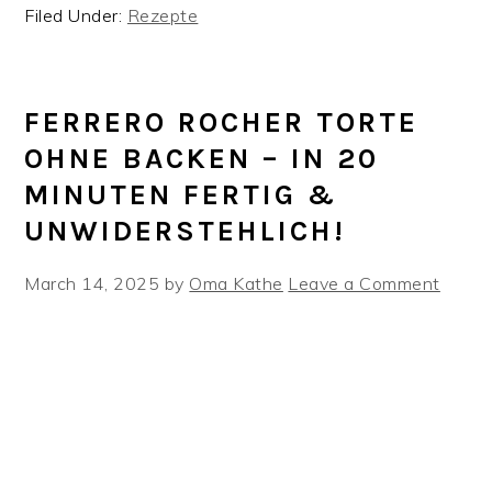
Filed Under:
Rezepte
FERRERO ROCHER TORTE
OHNE BACKEN – IN 20
MINUTEN FERTIG &
UNWIDERSTEHLICH!
March 14, 2025
by
Oma Kathe
Leave a Comment