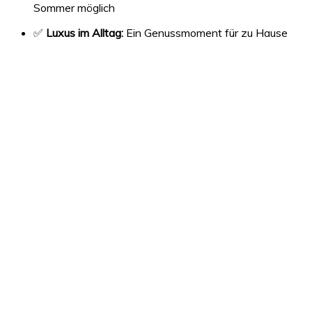
Sommer möglich
✅
Luxus im Alltag:
Ein Genussmoment für zu Hause