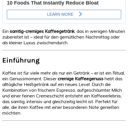
Ein
samtig-cremiges Kaffeegetränk
, das in wenigen Minuten
zubereitet ist – ideal für den gemütlichen Nachmittag oder
als kleiner Luxus zwischendurch.
Einführung
Kaffee ist für viele mehr als nur ein Getränk – er ist ein Ritual,
ein Genussmoment. Dieser
cremige Kaffeegenuss
hebt das
alltägliche Heißgetränk auf ein neues Level. Durch die
Kombination von frischem Espresso, aufgeschäumter Milch
und einer feinen Cremeschicht entsteht ein Kaffeeerlebnis,
das samtig, intensiv und gleichzeitig leicht ist. Perfekt für
alle, die ihren Kaffee mit einer besonderen Note genießen
möchten.