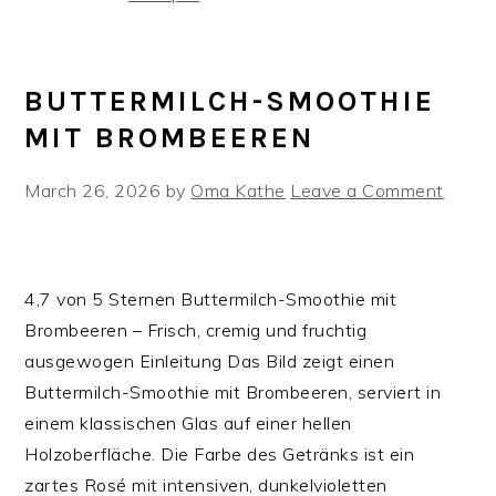
BUTTERMILCH-SMOOTHIE
MIT BROMBEEREN
March 26, 2026
by
Oma Kathe
Leave a Comment
4,7 von 5 Sternen Buttermilch-Smoothie mit
Brombeeren – Frisch, cremig und fruchtig
ausgewogen Einleitung Das Bild zeigt einen
Buttermilch-Smoothie mit Brombeeren, serviert in
einem klassischen Glas auf einer hellen
Holzoberfläche. Die Farbe des Getränks ist ein
zartes Rosé mit intensiven, dunkelvioletten