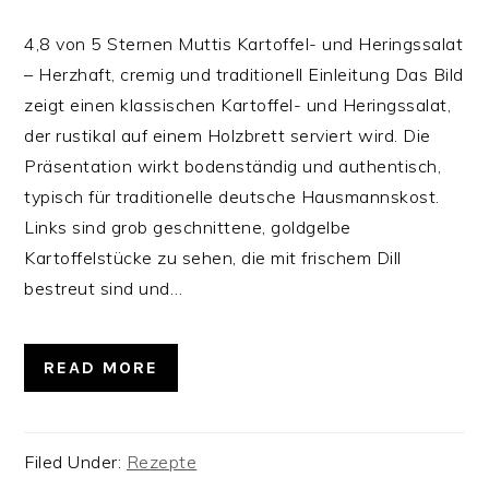
4,8 von 5 Sternen Muttis Kartoffel- und Heringssalat
– Herzhaft, cremig und traditionell Einleitung Das Bild
zeigt einen klassischen Kartoffel- und Heringssalat,
der rustikal auf einem Holzbrett serviert wird. Die
Präsentation wirkt bodenständig und authentisch,
typisch für traditionelle deutsche Hausmannskost.
Links sind grob geschnittene, goldgelbe
Kartoffelstücke zu sehen, die mit frischem Dill
bestreut sind und…
READ MORE
Filed Under:
Rezepte