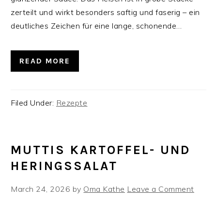
zerteilt und wirkt besonders saftig und faserig – ein
deutliches Zeichen für eine lange, schonende…
READ MORE
Filed Under:
Rezepte
MUTTIS KARTOFFEL- UND
HERINGSSALAT
March 24, 2026
by
Oma Kathe
Leave a Comment