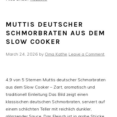
MUTTIS DEUTSCHER
SCHMORBRATEN AUS DEM
SLOW COOKER
March 24, 2026
by
Oma Kathe
Leave a Comment
4,9 von 5 Sternen Muttis deutscher Schmorbraten
aus dem Slow Cooker – Zart, aromatisch und
traditionell Einleitung Das Bild zeigt einen
klassischen deutschen Schmorbraten, serviert auf
einem schlichten Teller mit reichlich dunkler,
glänzender Sauce. Das Fleisch ist in grobe Stücke