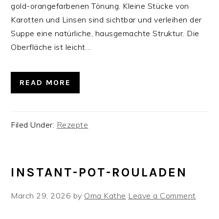
gold-orangefarbenen Tönung. Kleine Stücke von
Karotten und Linsen sind sichtbar und verleihen der
Suppe eine natürliche, hausgemachte Struktur. Die
Oberfläche ist leicht…
READ MORE
Filed Under:
Rezepte
INSTANT-POT-ROULADEN
March 29, 2026
by
Oma Kathe
Leave a Comment