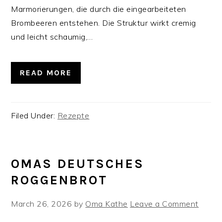
Marmorierungen, die durch die eingearbeiteten
Brombeeren entstehen. Die Struktur wirkt cremig
und leicht schaumig,…
READ MORE
Filed Under:
Rezepte
OMAS DEUTSCHES
ROGGENBROT
March 26, 2026
by
Oma Kathe
Leave a Comment