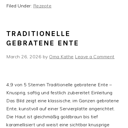
Filed Under:
Rezepte
TRADITIONELLE
GEBRATENE ENTE
March 26, 2026
by
Oma Kathe
Leave a Comment
4,9 von 5 Sternen Traditionelle gebratene Ente –
Knusprig, saftig und festlich zubereitet Einleitung
Das Bild zeigt eine klassische, im Ganzen gebratene
Ente, kunstvoll auf einer Servierplatte angerichtet.
Die Haut ist gleichmäßig goldbraun bis tief
karamellisiert und weist eine sichtbar knusprige