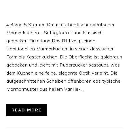
4,8 von 5 Sternen Omas authentischer deutscher
Marmorkuchen – Saftig, locker und klassisch
gebacken Einleitung Das Bild zeigt einen
traditionellen Marmorkuchen in seiner klassischen
Form als Kastenkuchen. Die Oberfläche ist goldbraun
gebacken und leicht mit Puderzucker bestäubt, was
dem Kuchen eine feine, elegante Optik verleiht. Die
aufgeschnittenen Scheiben offenbaren das typische
Marmormuster aus hellem Vanille-…
READ MORE