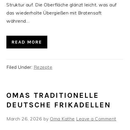
Struktur auf. Die Oberfläche glänzt leicht, was auf
das wiederholte Übergießen mit Bratensaft
während…
READ MORE
Filed Under:
Rezepte
OMAS TRADITIONELLE
DEUTSCHE FRIKADELLEN
March 26, 2026
by
Oma Kathe
Leave a Comment