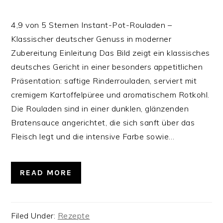
4,9 von 5 Sternen Instant-Pot-Rouladen –
Klassischer deutscher Genuss in moderner
Zubereitung Einleitung Das Bild zeigt ein klassisches
deutsches Gericht in einer besonders appetitlichen
Präsentation: saftige Rinderrouladen, serviert mit
cremigem Kartoffelpüree und aromatischem Rotkohl.
Die Rouladen sind in einer dunklen, glänzenden
Bratensauce angerichtet, die sich sanft über das
Fleisch legt und die intensive Farbe sowie…
READ MORE
Filed Under:
Rezepte