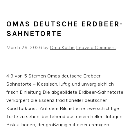
OMAS DEUTSCHE ERDBEER-
SAHNETORTE
March 29, 2026
by
Oma Kathe
Leave a Comment
4,9 von 5 Sternen Omas deutsche Erdbeer-
Sahnetorte – Klassisch, luftig und unvergleichlich
frisch Einleitung Die abgebildete Erdbeer-Sahnetorte
verkörpert die Essenz traditioneller deutscher
Konditorkunst. Auf dem Bild ist eine zweischichtige
Torte zu sehen, bestehend aus einem hellen, luftigen
Biskuitboden, der großzügig mit einer cremigen